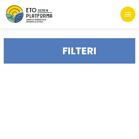
FILTERI