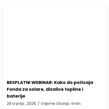
BESPLATNI WEBINAR: Kako do poticaja
Fonda za solare, dizalice topline i
baterije
29 srpnja , 2026.
/ Vrijeme čitanja: 4min