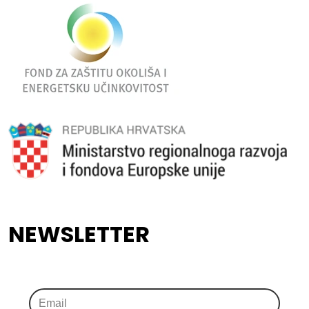
NEWSLETTER