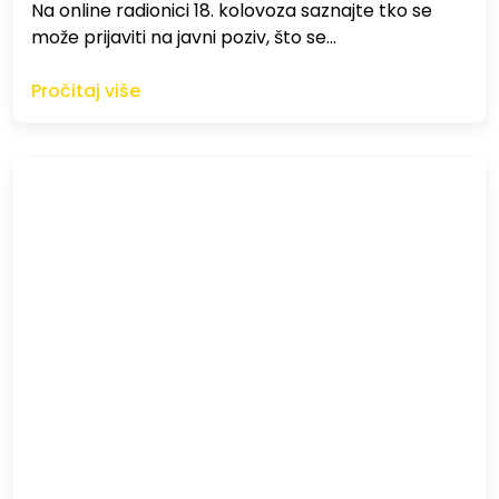
Na online radionici 18. kolovoza saznajte tko se
može prijaviti na javni poziv, što se…
Pročitaj više