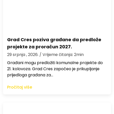
Grad Cres poziva građane da predlože
projekte za proračun 2027.
29 srpnja , 2026.
/ Vrijeme čitanja: 2min
Građani mogu predložiti komunalne projekte do
21. kolovoza. Grad Cres započeo je prikupljanje
prijedloga građana za…
Pročitaj više