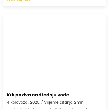
Krk poziva na štednju vode
4 kolovoza , 2026.
/ Vrijeme čitanja: 2min