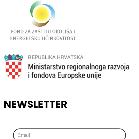
NEWSLETTER