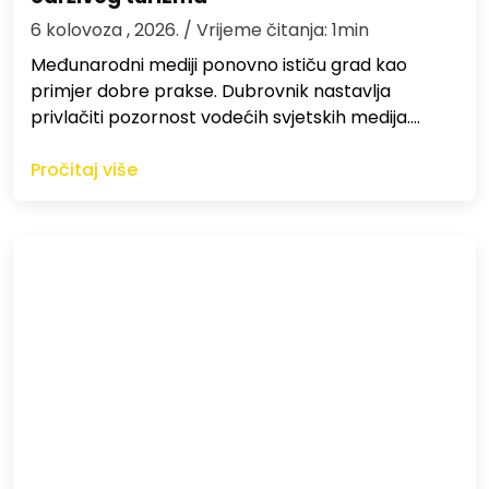
6 kolovoza , 2026.
/ Vrijeme čitanja: 1min
Međunarodni mediji ponovno ističu grad kao
primjer dobre prakse. Dubrovnik nastavlja
privlačiti pozornost vodećih svjetskih medija.…
Pročitaj više