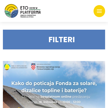
FILTERI