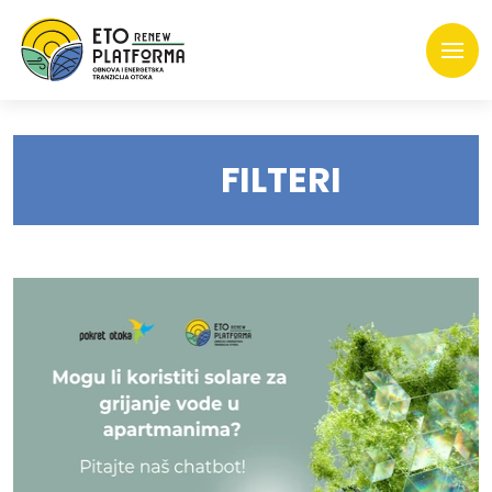
FILTERI