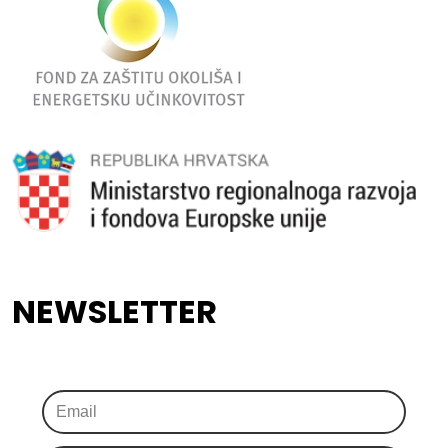
NEWSLETTER