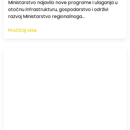
Ministarstvo najavilo nove programe i ulaganja u
otočnu infrastrukturu, gospodarstvo i održivi
razvoj Ministarstvo regionalnoga…
Pročitaj više