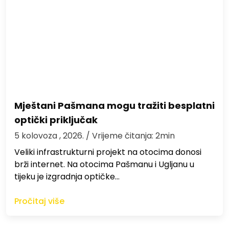
Mještani Pašmana mogu tražiti besplatni
optički priključak
5 kolovoza , 2026.
/ Vrijeme čitanja: 2min
Veliki infrastrukturni projekt na otocima donosi
brži internet. Na otocima Pašmanu i Ugljanu u
tijeku je izgradnja optičke…
Pročitaj više