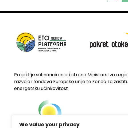
Projekt je sufinanciran od strane Ministarstva regi
razvoja i fondova Europske unije te Fonda za zaštitu 
energetsku učinkovitost
We value your privacy