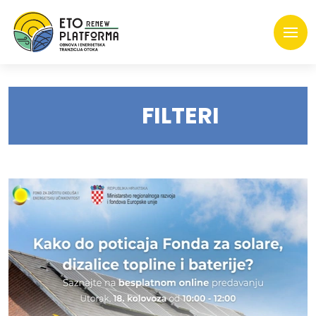
FILTERI