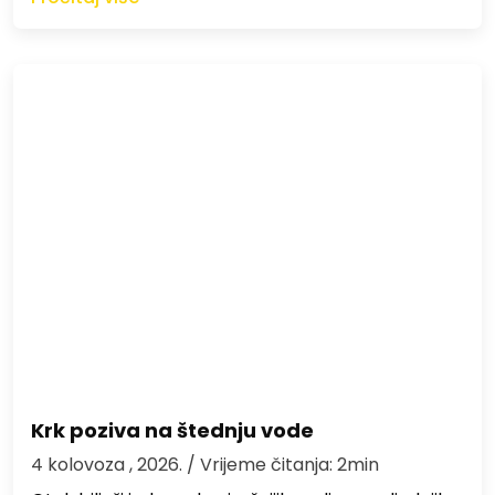
Krk poziva na štednju vode
4 kolovoza , 2026.
/ Vrijeme čitanja: 2min