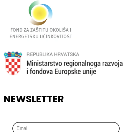
NEWSLETTER