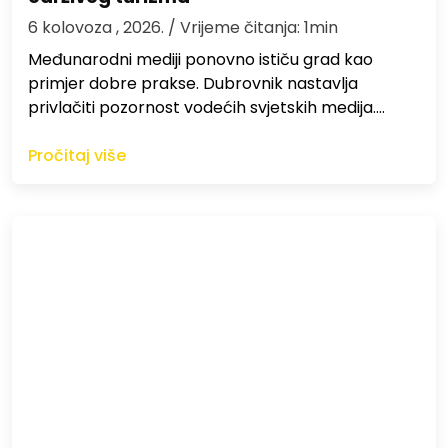
6 kolovoza , 2026.
/ Vrijeme čitanja: 1min
Međunarodni mediji ponovno ističu grad kao
primjer dobre prakse. Dubrovnik nastavlja
privlačiti pozornost vodećih svjetskih medija.…
Pročitaj više