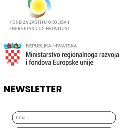
NEWSLETTER