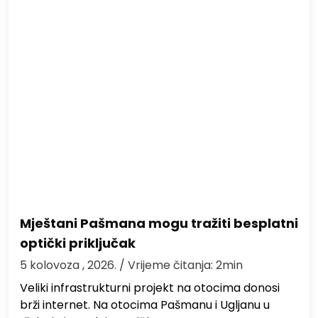
Mještani Pašmana mogu tražiti besplatni
optički priključak
5 kolovoza , 2026.
/ Vrijeme čitanja: 2min
Veliki infrastrukturni projekt na otocima donosi
brži internet. Na otocima Pašmanu i Ugljanu u