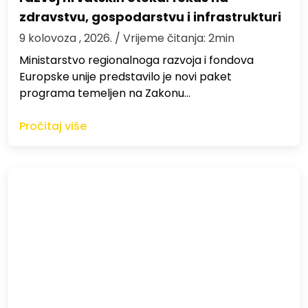
zdravstvu, gospodarstvu i infrastrukturi
9 kolovoza , 2026.
/ Vrijeme čitanja: 2min
Ministarstvo regionalnoga razvoja i fondova
Europske unije predstavilo je novi paket
programa temeljen na Zakonu…
Pročitaj više