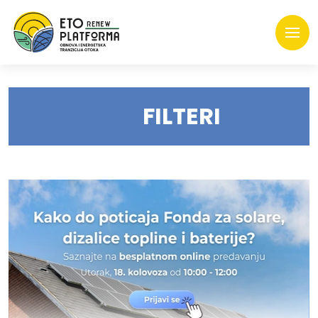
FILTERI