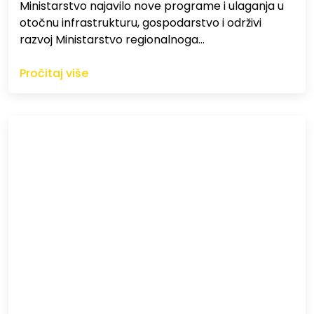
Ministarstvo najavilo nove programe i ulaganja u
otočnu infrastrukturu, gospodarstvo i održivi
razvoj Ministarstvo regionalnoga…
Pročitaj više