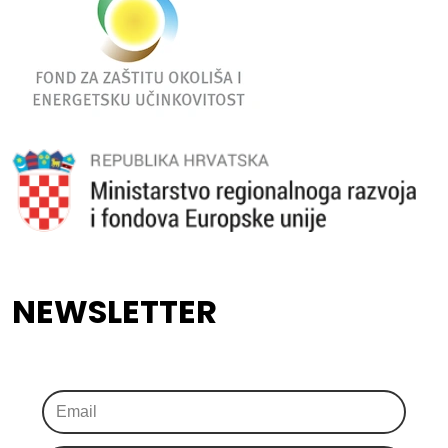
NEWSLETTER