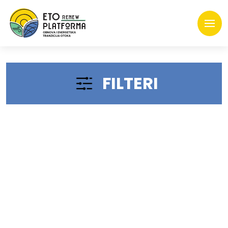
FILTERI