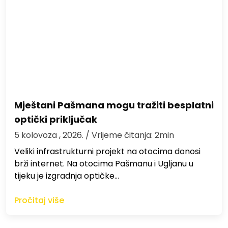
Mještani Pašmana mogu tražiti besplatni
optički priključak
5 kolovoza , 2026.
/ Vrijeme čitanja: 2min
Veliki infrastrukturni projekt na otocima donosi
brži internet. Na otocima Pašmanu i Ugljanu u
tijeku je izgradnja optičke…
Pročitaj više