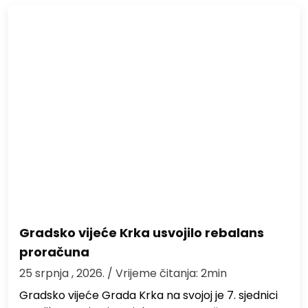
Gradsko vijeće Krka usvojilo rebalans
proračuna
25 srpnja , 2026.
/ Vrijeme čitanja: 2min
Gradsko vijeće Grada Krka na svojoj je 7. sjednici