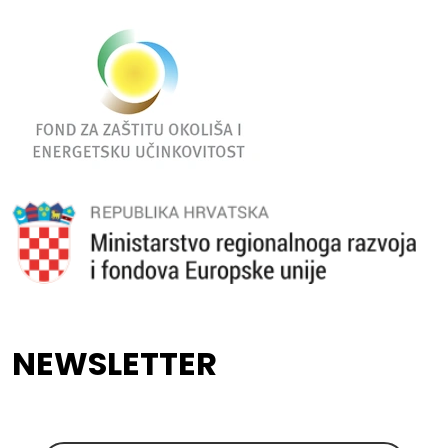
NEWSLETTER