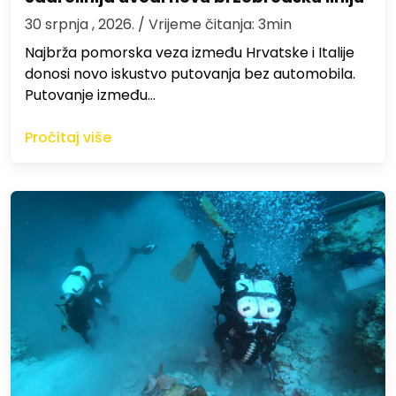
30 srpnja , 2026.
/ Vrijeme čitanja: 3min
Najbrža pomorska veza između Hrvatske i Italije
donosi novo iskustvo putovanja bez automobila.
Putovanje između…
Pročitaj više