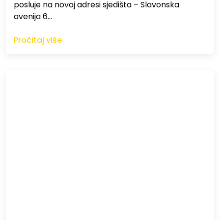
posluje na novoj adresi sjedišta – Slavonska
avenija 6…
Pročitaj više