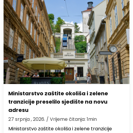
Ministarstvo zaštite okoliša i zelene
tranzicije preselilo sjedište na novu
adresu
27 srpnja , 2026.
/ Vrijeme čitanja: 1min
Ministarstvo zaštite okoliša i zelene tranzicije