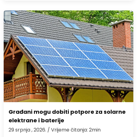
Građani mogu dobiti potpore za solarne
elektrane i baterije
29 srpnja , 2026.
/ Vrijeme čitanja: 2min