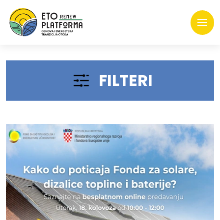
FILTERI