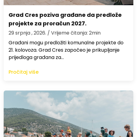
Grad Cres poziva građane da predlože
projekte za proračun 2027.
29 srpnja , 2026.
/ Vrijeme čitanja: 2min
Građani mogu predložiti komunalne projekte do
21. kolovoza. Grad Cres započeo je prikupljanje
prijedloga građana za…
Pročitaj više