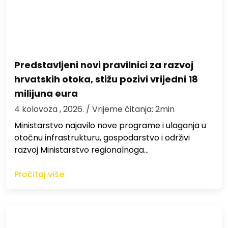
Predstavljeni novi pravilnici za razvoj
hrvatskih otoka, stižu pozivi vrijedni 18
milijuna eura
4 kolovoza , 2026.
/ Vrijeme čitanja: 2min
Ministarstvo najavilo nove programe i ulaganja u
otočnu infrastrukturu, gospodarstvo i održivi
razvoj Ministarstvo regionalnoga…
Pročitaj više