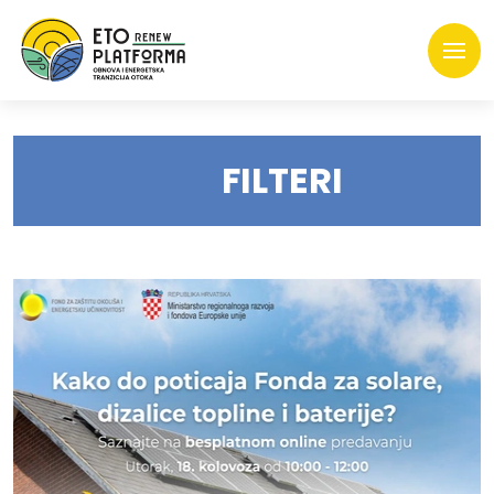
FILTERI