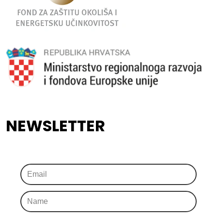
NEWSLETTER