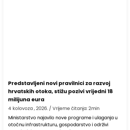
Predstavljeni novi pravilnici za razvoj
hrvatskih otoka, stižu pozivi vrijedni 18
milijuna eura
4 kolovoza , 2026.
/ Vrijeme čitanja: 2min
Ministarstvo najavilo nove programe i ulaganja u
otočnu infrastrukturu, gospodarstvo i održivi