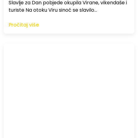
Slavlje za Dan pobjede okupila Virane, vikendaše i
turiste Na otoku Viru sinoć se slavilo…
Pročitaj više