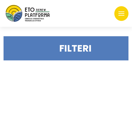
FILTERI