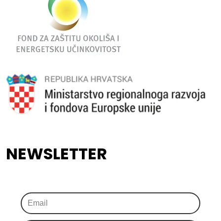
NEWSLETTER