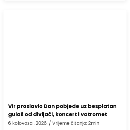
Vir proslavio Dan pobjede uz besplatan
gulaš od divljači, koncert i vatromet
6 kolovoza , 2026.
/ Vrijeme čitanja: 2min