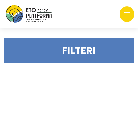
FILTERI