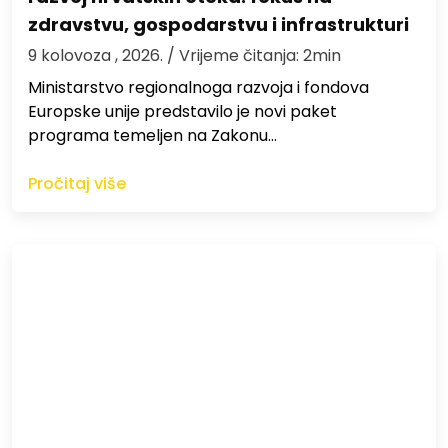
zdravstvu, gospodarstvu i infrastrukturi
9 kolovoza , 2026.
/ Vrijeme čitanja: 2min
Ministarstvo regionalnoga razvoja i fondova
Europske unije predstavilo je novi paket
programa temeljen na Zakonu…
Pročitaj više