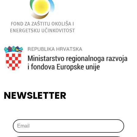
NEWSLETTER