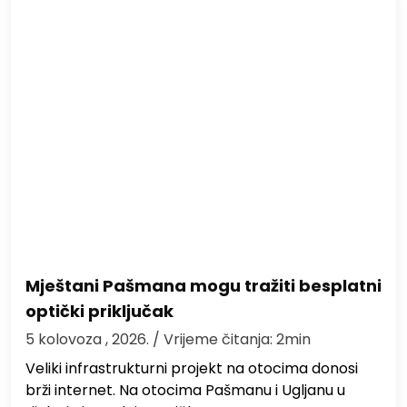
Mještani Pašmana mogu tražiti besplatni
optički priključak
5 kolovoza , 2026.
/ Vrijeme čitanja: 2min
Veliki infrastrukturni projekt na otocima donosi
brži internet. Na otocima Pašmanu i Ugljanu u