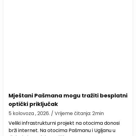
Mještani Pašmana mogu tražiti besplatni
optički priključak
5 kolovoza , 2026.
/ Vrijeme čitanja: 2min
Veliki infrastrukturni projekt na otocima donosi
brži internet. Na otocima Pašmanu i Ugljanu u