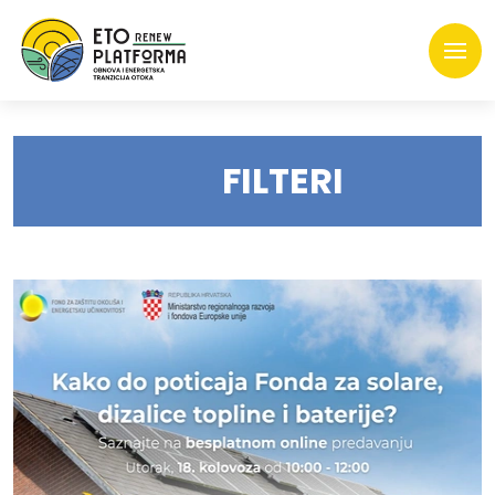
FILTERI