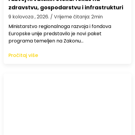
zdravstvu, gospodarstvu i infrastrukturi
9 kolovoza , 2026.
/ Vrijeme čitanja: 2min
Ministarstvo regionalnoga razvoja i fondova
Europske unije predstavilo je novi paket
programa temeljen na Zakonu…
Pročitaj više