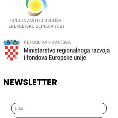
NEWSLETTER