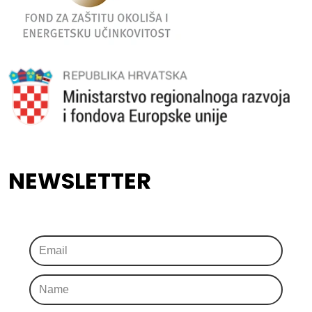
NEWSLETTER