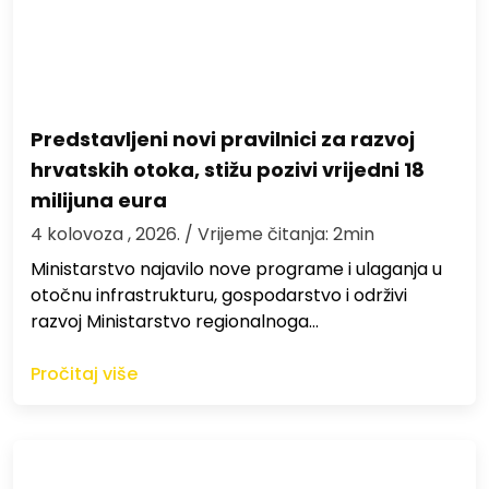
Predstavljeni novi pravilnici za razvoj
hrvatskih otoka, stižu pozivi vrijedni 18
milijuna eura
4 kolovoza , 2026.
/ Vrijeme čitanja: 2min
Ministarstvo najavilo nove programe i ulaganja u
otočnu infrastrukturu, gospodarstvo i održivi
razvoj Ministarstvo regionalnoga…
Pročitaj više