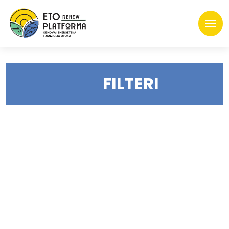
FILTERI