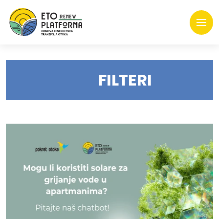
FILTERI