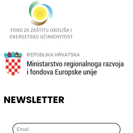
NEWSLETTER