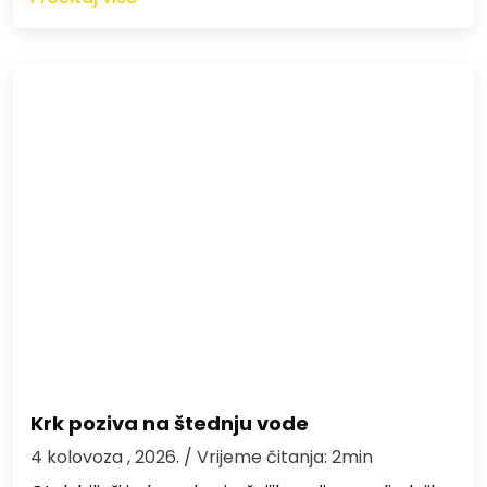
Krk poziva na štednju vode
4 kolovoza , 2026.
/ Vrijeme čitanja: 2min