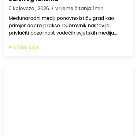
6 kolovoza , 2026.
/ Vrijeme čitanja: 1min
Međunarodni mediji ponovno ističu grad kao
primjer dobre prakse. Dubrovnik nastavlja
privlačiti pozornost vodećih svjetskih medija.…
Pročitaj više