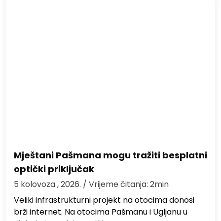
Mještani Pašmana mogu tražiti besplatni
optički priključak
5 kolovoza , 2026.
/ Vrijeme čitanja: 2min
Veliki infrastrukturni projekt na otocima donosi
brži internet. Na otocima Pašmanu i Ugljanu u