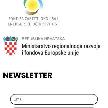
NEWSLETTER