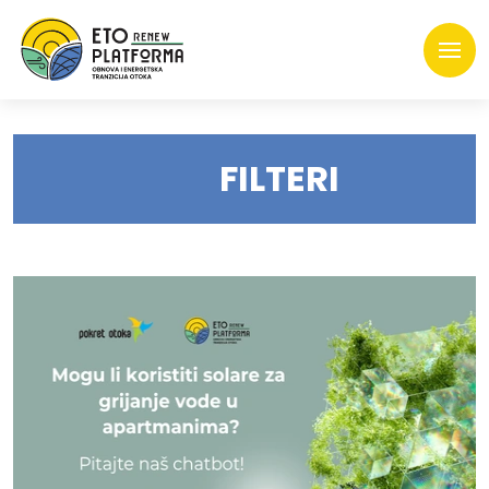
FILTERI