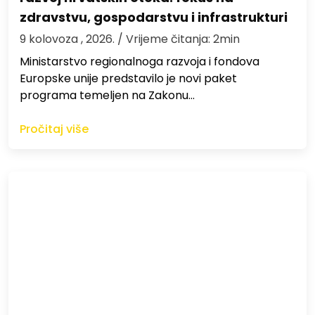
zdravstvu, gospodarstvu i infrastrukturi
9 kolovoza , 2026.
/ Vrijeme čitanja: 2min
Ministarstvo regionalnoga razvoja i fondova
Europske unije predstavilo je novi paket
programa temeljen na Zakonu…
Pročitaj više