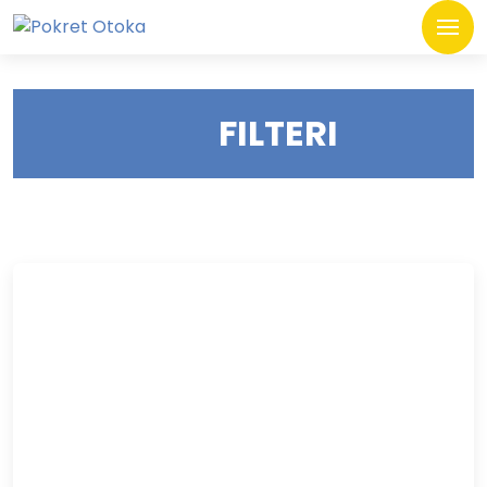
FILTERI