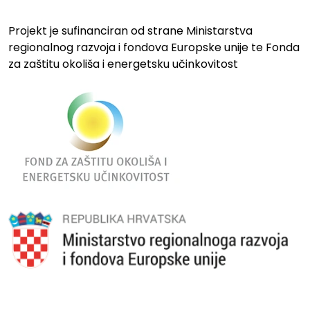
Projekt je sufinanciran od strane Ministarstva
regionalnog razvoja i fondova Europske unije te Fonda
za zaštitu okoliša i energetsku učinkovitost