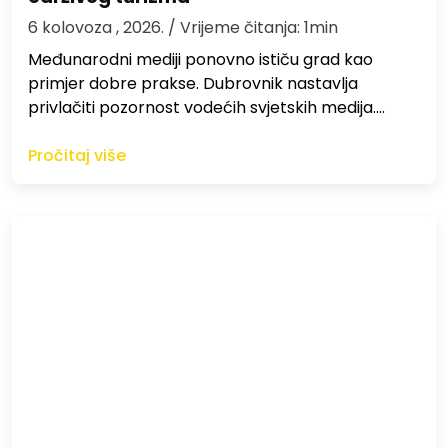
6 kolovoza , 2026.
/ Vrijeme čitanja: 1min
Međunarodni mediji ponovno ističu grad kao
primjer dobre prakse. Dubrovnik nastavlja
privlačiti pozornost vodećih svjetskih medija.…
Pročitaj više