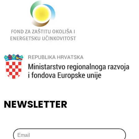
NEWSLETTER