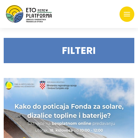
FILTERI