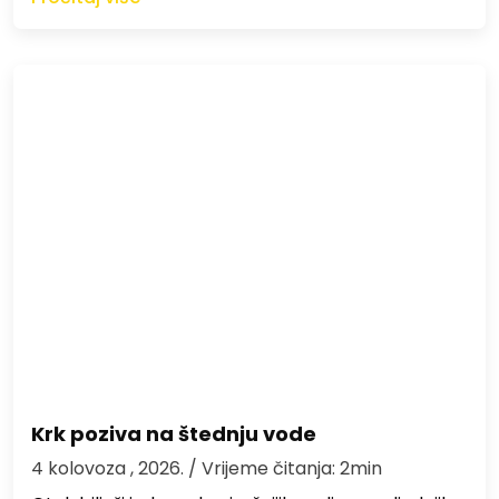
Krk poziva na štednju vode
4 kolovoza , 2026.
/ Vrijeme čitanja: 2min