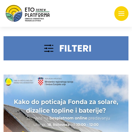
FILTERI