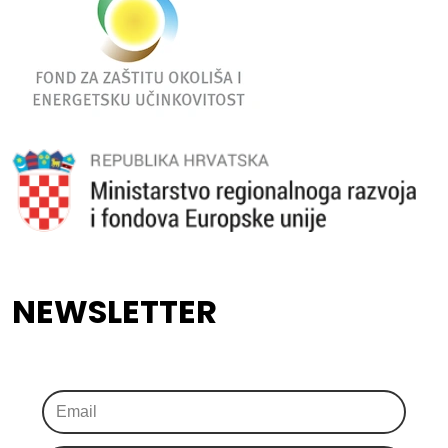
NEWSLETTER