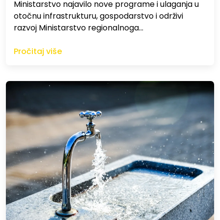
Ministarstvo najavilo nove programe i ulaganja u
otočnu infrastrukturu, gospodarstvo i održivi
razvoj Ministarstvo regionalnoga…
Pročitaj više