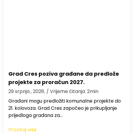
Grad Cres poziva građane da predlože
projekte za proračun 2027.
29 srpnja , 2026.
/ Vrijeme čitanja: 2min
Građani mogu predložiti komunalne projekte do
21. kolovoza. Grad Cres započeo je prikupljanje
prijedloga građana za…
Pročitaj više