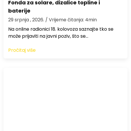
Fonda za solare, dizalice topline i
baterije
29 srpnja , 2026.
/ Vrijeme čitanja: 4min
Na online radionici 18. kolovoza saznajte tko se
može prijaviti na javni poziv, što se…
Pročitaj više