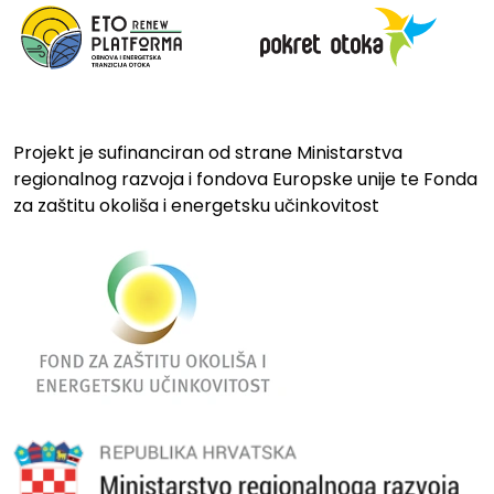
Projekt je sufinanciran od strane Ministarstva
regionalnog razvoja i fondova Europske unije te Fonda
za zaštitu okoliša i energetsku učinkovitost