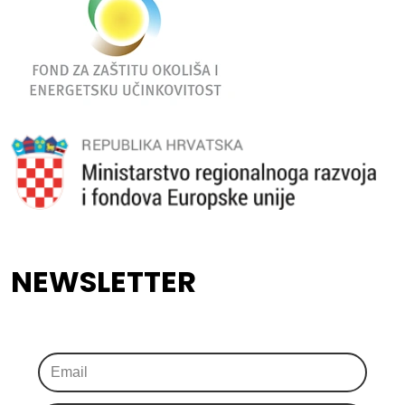
NEWSLETTER