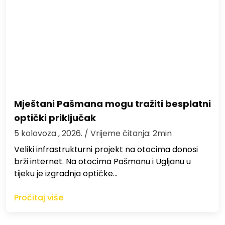
Mještani Pašmana mogu tražiti besplatni
optički priključak
5 kolovoza , 2026.
/ Vrijeme čitanja: 2min
Veliki infrastrukturni projekt na otocima donosi
brži internet. Na otocima Pašmanu i Ugljanu u
tijeku je izgradnja optičke…
Pročitaj više