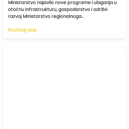
Ministarstvo najavilo nove programe i ulaganja u
otočnu infrastrukturu, gospodarstvo i održivi
razvoj Ministarstvo regionalnoga…
Pročitaj više