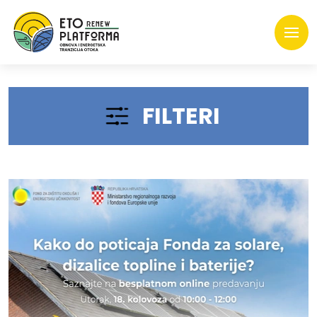
FILTERI