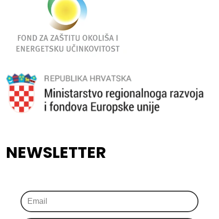
NEWSLETTER