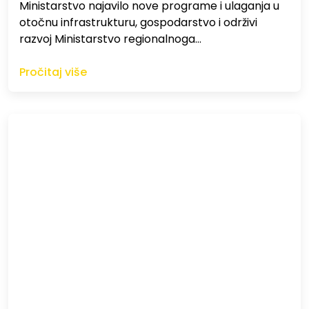
Ministarstvo najavilo nove programe i ulaganja u
otočnu infrastrukturu, gospodarstvo i održivi
razvoj Ministarstvo regionalnoga…
Pročitaj više