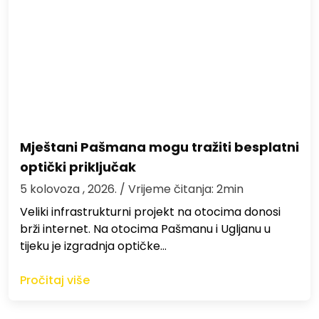
Mještani Pašmana mogu tražiti besplatni
optički priključak
5 kolovoza , 2026.
/ Vrijeme čitanja: 2min
Veliki infrastrukturni projekt na otocima donosi
brži internet. Na otocima Pašmanu i Ugljanu u
tijeku je izgradnja optičke…
Pročitaj više