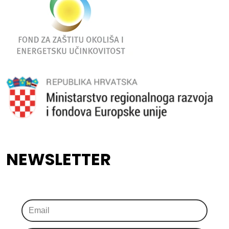
NEWSLETTER