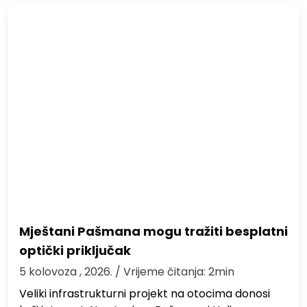
Mještani Pašmana mogu tražiti besplatni
optički priključak
5 kolovoza , 2026.
/ Vrijeme čitanja: 2min
Veliki infrastrukturni projekt na otocima donosi