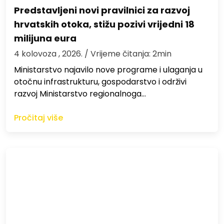
Predstavljeni novi pravilnici za razvoj
hrvatskih otoka, stižu pozivi vrijedni 18
milijuna eura
4 kolovoza , 2026.
/ Vrijeme čitanja: 2min
Ministarstvo najavilo nove programe i ulaganja u
otočnu infrastrukturu, gospodarstvo i održivi
razvoj Ministarstvo regionalnoga…
Pročitaj više