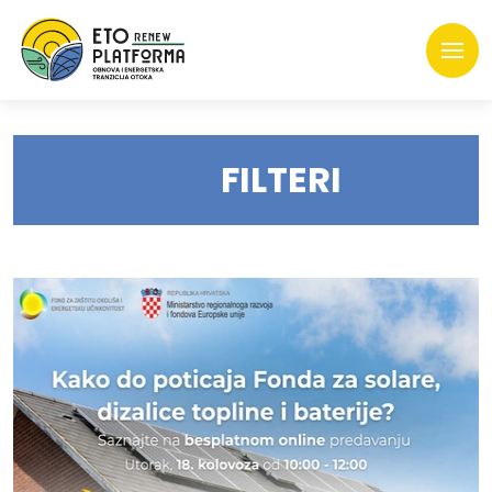
FILTERI