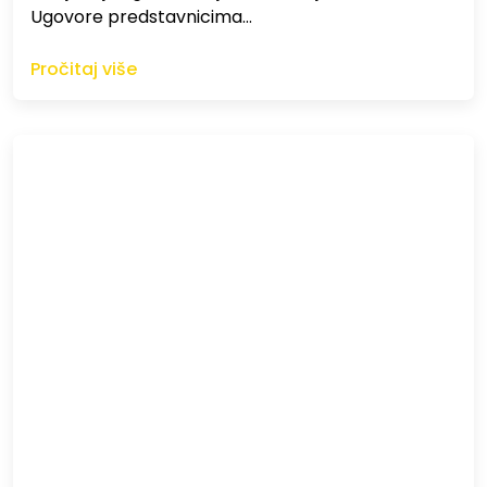
Ugovore predstavnicima…
Pročitaj više