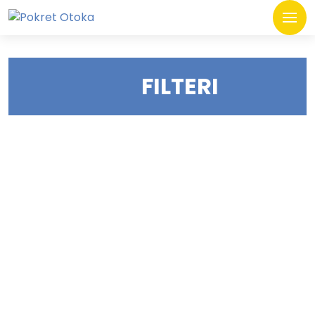
FILTERI