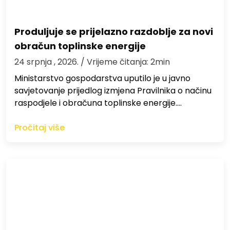
Produljuje se prijelazno razdoblje za novi
obračun toplinske energije
24 srpnja , 2026.
/ Vrijeme čitanja: 2min
Ministarstvo gospodarstva uputilo je u javno
savjetovanje prijedlog izmjena Pravilnika o načinu
raspodjele i obračuna toplinske energije.…
Pročitaj više