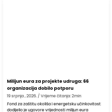
Milijun eura za projekte udruga: 66
organizacija dobilo potporu
19 srpnja , 2026.
/ Vrijeme čitanja: 2min
Fond za zaštitu okoliša i energetsku učinkovitost
dodijelio je ugovore vrijednosti milijun eura