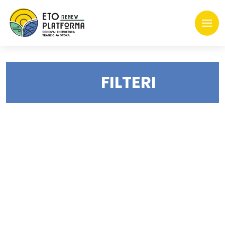
FILTERI