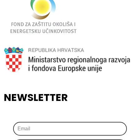
NEWSLETTER