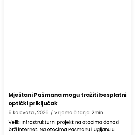
Mještani Pašmana mogu tražiti besplatni
optički priključak
5 kolovoza , 2026.
/ Vrijeme čitanja: 2min
Veliki infrastrukturni projekt na otocima donosi
brži internet. Na otocima Pašmanu i Ugljanu u