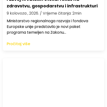
zdravstvu, gospodarstvu i infrastrukturi
9 kolovoza , 2026.
/ Vrijeme čitanja: 2min
Ministarstvo regionalnoga razvoja i fondova
Europske unije predstavilo je novi paket
programa temeljen na Zakonu…
Pročitaj više