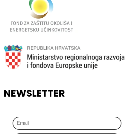
NEWSLETTER