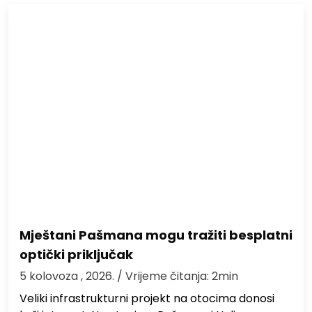
Mještani Pašmana mogu tražiti besplatni
optički priključak
5 kolovoza , 2026.
/ Vrijeme čitanja: 2min
Veliki infrastrukturni projekt na otocima donosi