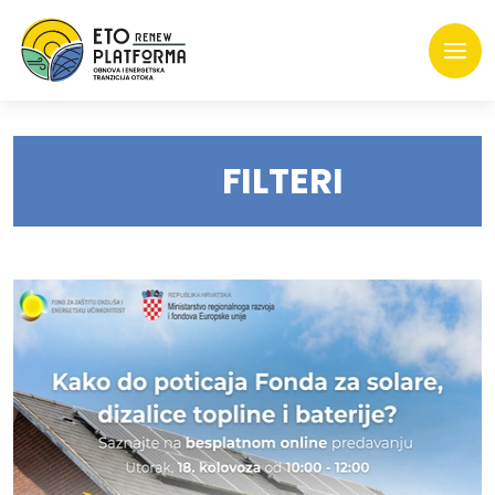
FILTERI