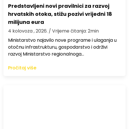
Predstavljeni novi pravilnici za razvoj
hrvatskih otoka, stižu pozivi vrijedni 18
milijuna eura
4 kolovoza , 2026.
/ Vrijeme čitanja: 2min
Ministarstvo najavilo nove programe i ulaganja u
otočnu infrastrukturu, gospodarstvo i održivi
razvoj Ministarstvo regionalnoga…
Pročitaj više