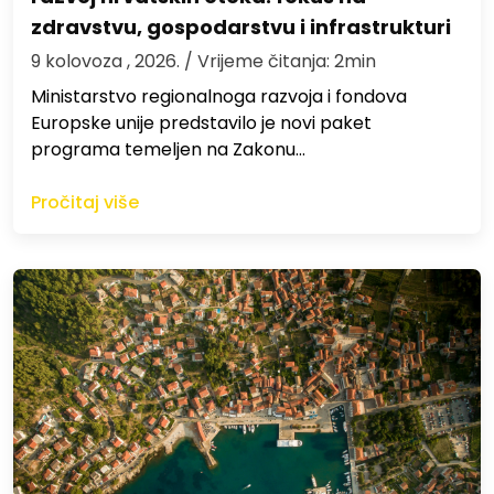
zdravstvu, gospodarstvu i infrastrukturi
9 kolovoza , 2026.
/ Vrijeme čitanja: 2min
Ministarstvo regionalnoga razvoja i fondova
Europske unije predstavilo je novi paket
programa temeljen na Zakonu…
Pročitaj više