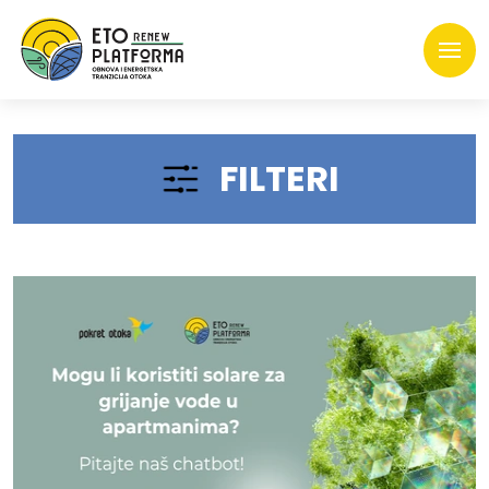
FILTERI