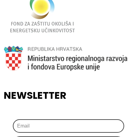
NEWSLETTER