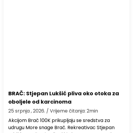
BRAČ: Stjepan Lukšić pliva oko otoka za
oboljele od karcinoma
25 srpnja , 2026.
/ Vrijeme čitanja: 2min
Akcijom Brač 100K prikupljaju se sredstva za
udrugu More snage Brač. Rekreativac Stjepan