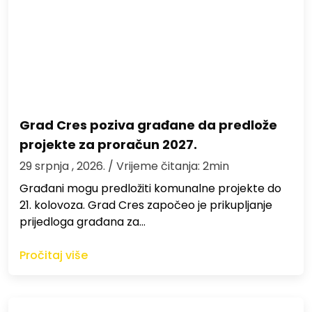
Grad Cres poziva građane da predlože
projekte za proračun 2027.
29 srpnja , 2026.
/ Vrijeme čitanja: 2min
Građani mogu predložiti komunalne projekte do
21. kolovoza. Grad Cres započeo je prikupljanje
prijedloga građana za…
Pročitaj više