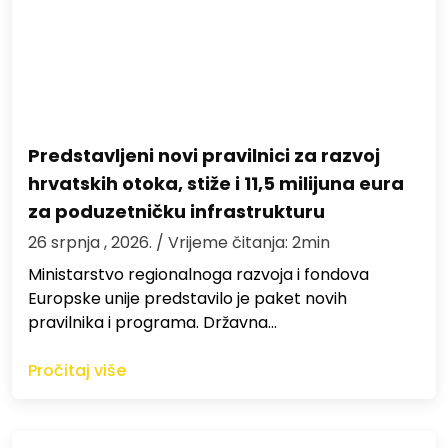
Predstavljeni novi pravilnici za razvoj
hrvatskih otoka, stiže i 11,5 milijuna eura
za poduzetničku infrastrukturu
26 srpnja , 2026.
/ Vrijeme čitanja: 2min
Ministarstvo regionalnoga razvoja i fondova
Europske unije predstavilo je paket novih
pravilnika i programa. Državna…
Pročitaj više