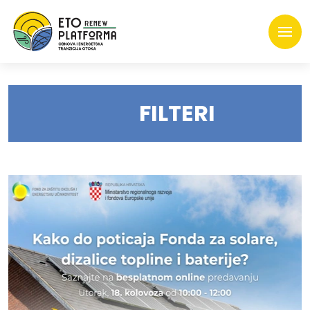
FILTERI