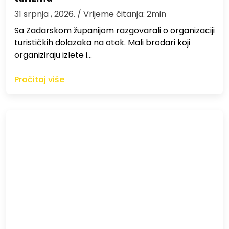
31 srpnja , 2026.
/ Vrijeme čitanja: 2min
Sa Zadarskom županijom razgovarali o organizaciji
turističkih dolazaka na otok. Mali brodari koji
organiziraju izlete i…
Pročitaj više