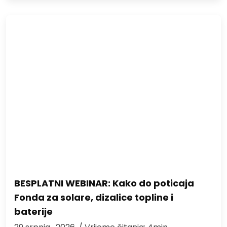
BESPLATNI WEBINAR: Kako do poticaja
Fonda za solare, dizalice topline i
baterije