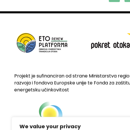
Projekt je sufinanciran od strane Ministarstva regi
razvoja i fondova Europske unije te Fonda za zaštitu 
energetsku učinkovitost
We value your privacy