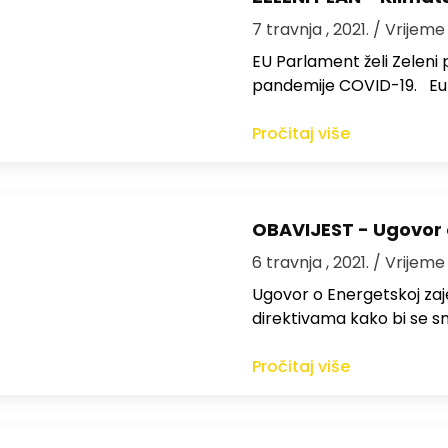
7 travnja , 2021.
/ Vrijeme
EU Parlament želi Zeleni
pandemije COVID-19. Eu
Pročitaj više
OBAVIJEST - Ugovor 
6 travnja , 2021.
/ Vrijeme
Ugovor o Energetskoj zaj
direktivama kako bi se s
Pročitaj više