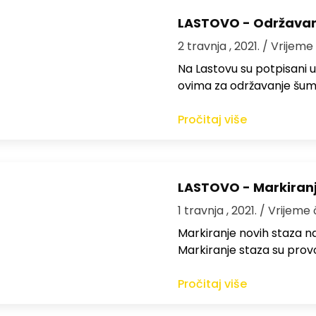
LASTOVO - Održavan
2 travnja , 2021.
/ Vrijeme 
Na Lastovu su potpisani u
ovima za održavanje šum
Pročitaj više
LASTOVO - Markiranj
1 travnja , 2021.
/ Vrijeme 
Markiranje novih staza n
Markiranje staza su provo
Pročitaj više