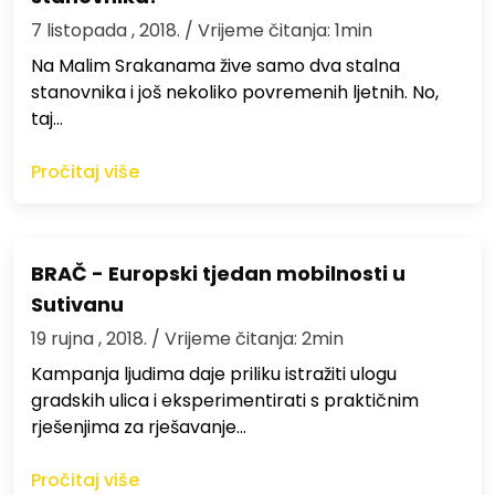
7 listopada , 2018.
/ Vrijeme čitanja: 1min
Na Malim Srakanama žive samo dva stalna
stanovnika i još nekoliko povremenih ljetnih. No,
taj…
Pročitaj više
BRAČ - Europski tjedan mobilnosti u
Sutivanu
19 rujna , 2018.
/ Vrijeme čitanja: 2min
Kampanja ljudima daje priliku istražiti ulogu
gradskih ulica i eksperimentirati s praktičnim
rješenjima za rješavanje…
Pročitaj više