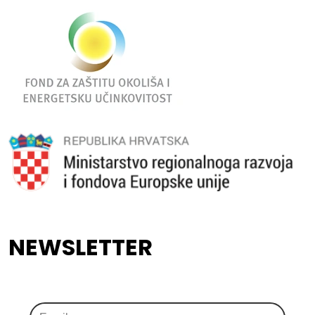
NEWSLETTER