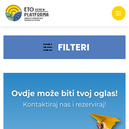
FILTERI