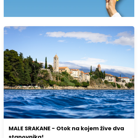
MALE SRAKANE - Otok na kojem žive dva
stanovnika!