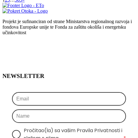
Projekt je sufinanciran od strane Ministarstva regionalnog razvoja i
fondova Europske unije te Fonda za zaštitu okoliša i energetsku
učinkovitost
NEWSLETTER
Pročitao(la) sa vašim Pravila Privatnosti i 