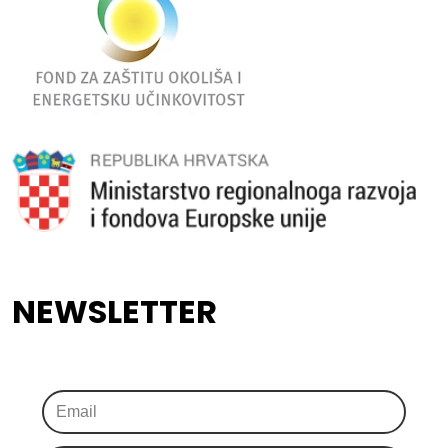
NEWSLETTER