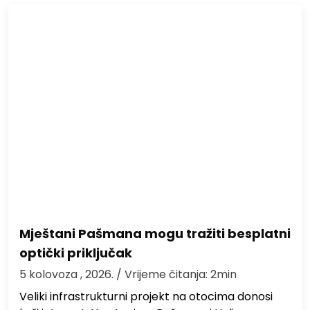
Mještani Pašmana mogu tražiti besplatni
optički priključak
5 kolovoza , 2026.
/ Vrijeme čitanja: 2min
Veliki infrastrukturni projekt na otocima donosi