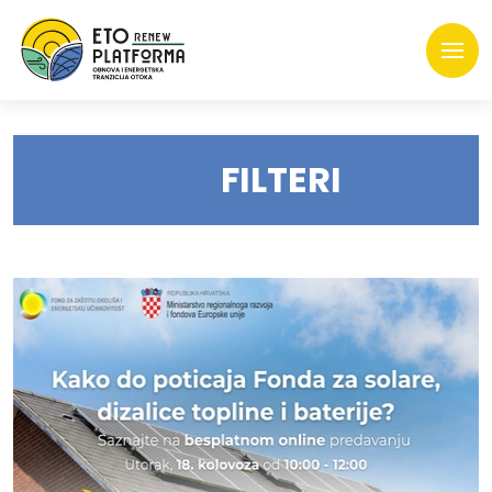
FILTERI