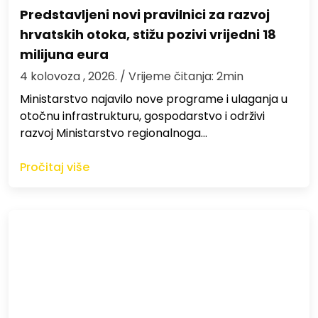
Predstavljeni novi pravilnici za razvoj
hrvatskih otoka, stižu pozivi vrijedni 18
milijuna eura
4 kolovoza , 2026.
/ Vrijeme čitanja: 2min
Ministarstvo najavilo nove programe i ulaganja u
otočnu infrastrukturu, gospodarstvo i održivi
razvoj Ministarstvo regionalnoga…
Pročitaj više