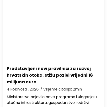
Predstavljeni novi pravilnici za razvoj
hrvatskih otoka, stižu pozivi vrijedni 18
milijuna eura
4 kolovoza , 2026.
/ Vrijeme čitanja: 2min
Ministarstvo najavilo nove programe i ulaganja u
otočnu infrastrukturu, gospodarstvo i održivi