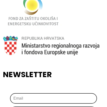
NEWSLETTER