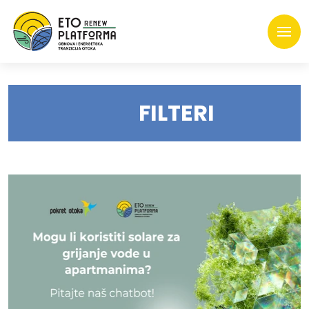
FILTERI