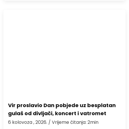
Vir proslavio Dan pobjede uz besplatan
gulaš od divljači, koncert i vatromet
6 kolovoza , 2026.
/ Vrijeme čitanja: 2min