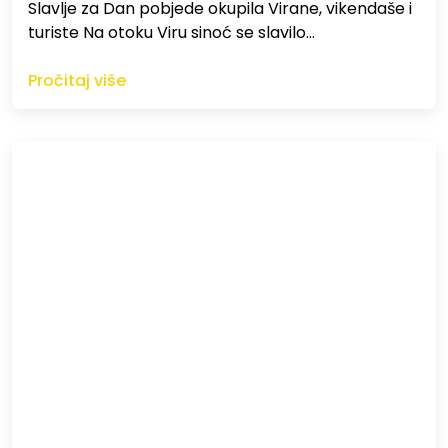
Slavlje za Dan pobjede okupila Virane, vikendaše i
turiste Na otoku Viru sinoć se slavilo…
Pročitaj više