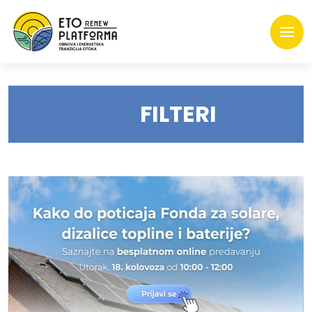
FILTERI