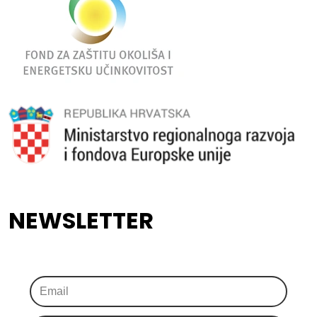
NEWSLETTER