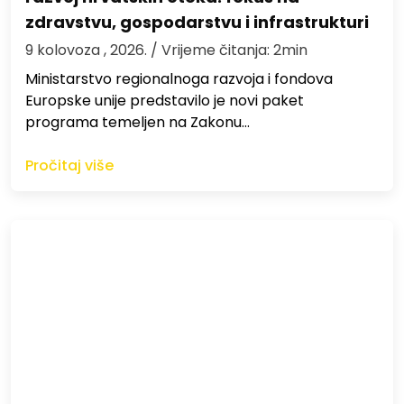
zdravstvu, gospodarstvu i infrastrukturi
9 kolovoza , 2026.
/ Vrijeme čitanja: 2min
Ministarstvo regionalnoga razvoja i fondova
Europske unije predstavilo je novi paket
programa temeljen na Zakonu…
Pročitaj više