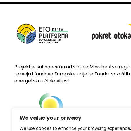
Projekt je sufinanciran od strane Ministarstva regi
razvoja i fondova Europske unije te Fonda za zaštitu 
energetsku učinkovitost
We value your privacy
We use cookies to enhance your browsing experience,