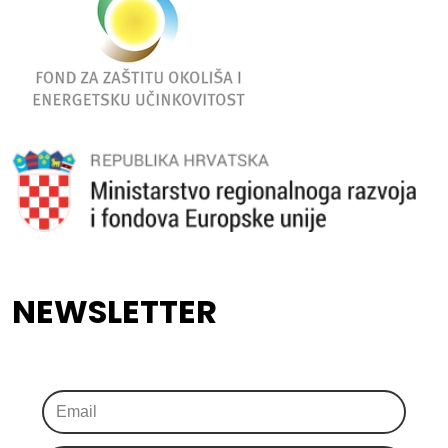
NEWSLETTER