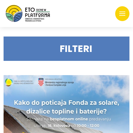
FILTERI