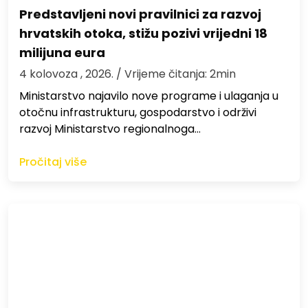
Predstavljeni novi pravilnici za razvoj
hrvatskih otoka, stižu pozivi vrijedni 18
milijuna eura
4 kolovoza , 2026.
/ Vrijeme čitanja: 2min
Ministarstvo najavilo nove programe i ulaganja u
otočnu infrastrukturu, gospodarstvo i održivi
razvoj Ministarstvo regionalnoga…
Pročitaj više