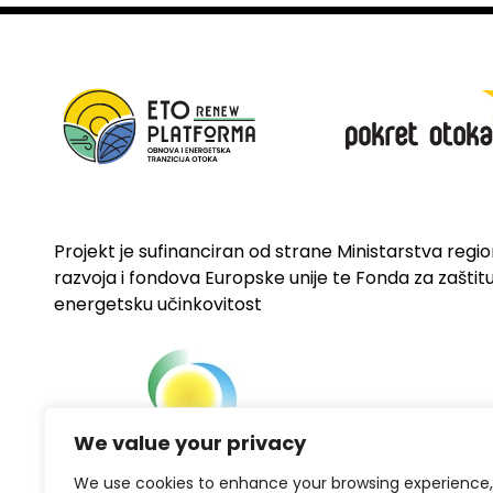
Projekt je sufinanciran od strane Ministarstva regi
razvoja i fondova Europske unije te Fonda za zaštitu 
energetsku učinkovitost
We value your privacy
We use cookies to enhance your browsing experience,