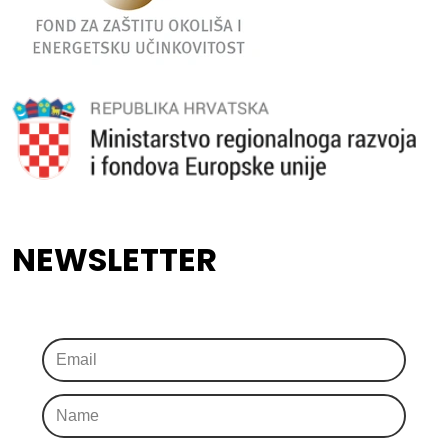
NEWSLETTER