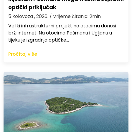
optički priključak
5 kolovoza , 2026.
/ Vrijeme čitanja: 2min
Veliki infrastrukturni projekt na otocima donosi
brži internet. Na otocima Pašmanu i Ugljanu u
tijeku je izgradnja optičke…
Pročitaj više