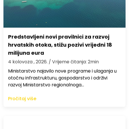
Predstavljeni novi pravilnici za razvoj
hrvatskih otoka, stižu pozivi vrijedni 18
milijuna eura
4 kolovoza , 2026.
/ Vrijeme čitanja: 2min
Ministarstvo najavilo nove programe i ulaganja u
otočnu infrastrukturu, gospodarstvo i održivi
razvoj Ministarstvo regionalnoga…
Pročitaj više