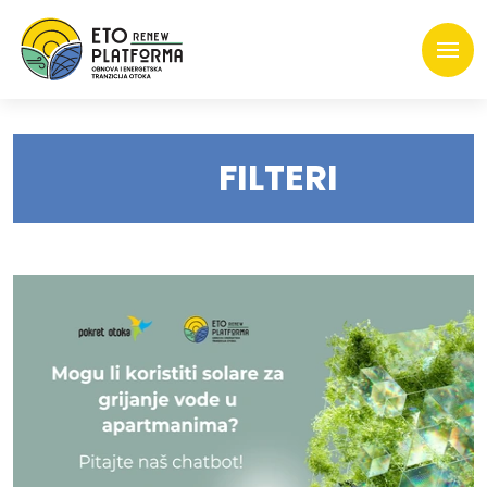
FILTERI