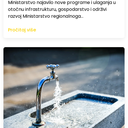
Ministarstvo najavilo nove programe i ulaganja u
otočnu infrastrukturu, gospodarstvo i održivi
razvoj Ministarstvo regionalnoga…
Pročitaj više