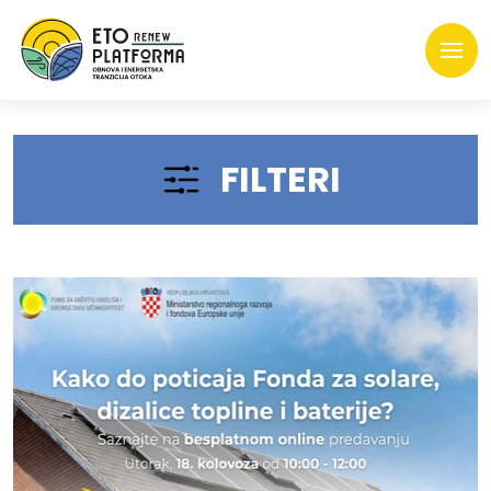
FILTERI