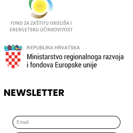
NEWSLETTER