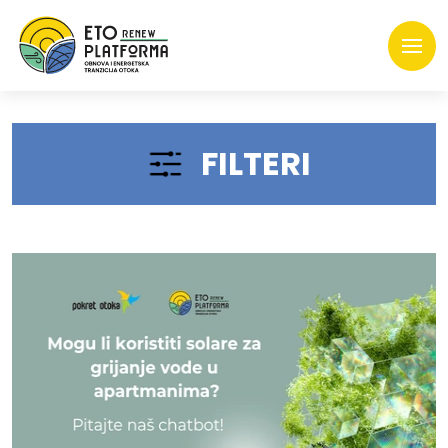
FILTERI