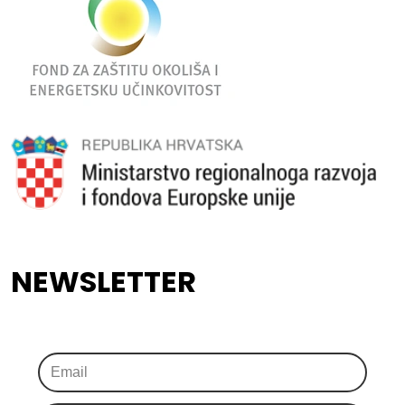
NEWSLETTER