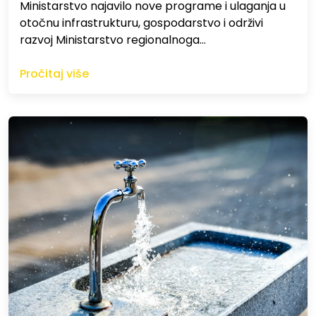
Ministarstvo najavilo nove programe i ulaganja u
otočnu infrastrukturu, gospodarstvo i održivi
razvoj Ministarstvo regionalnoga…
Pročitaj više