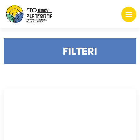
FILTERI