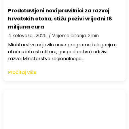
Predstavljeni novi pravilnici za razvoj
hrvatskih otoka, stižu pozivi vrijedni 18
milijuna eura
4 kolovoza , 2026.
/ Vrijeme čitanja: 2min
Ministarstvo najavilo nove programe i ulaganja u
otočnu infrastrukturu, gospodarstvo i održivi
razvoj Ministarstvo regionalnoga…
Pročitaj više