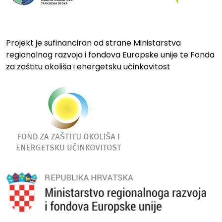
Projekt je sufinanciran od strane Ministarstva
regionalnog razvoja i fondova Europske unije te Fonda
za zaštitu okoliša i energetsku učinkovitost