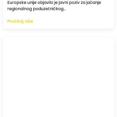
Europske unije objavilo je javni poziv za jačanje
regionalnog poduzetničkog…
Pročitaj više