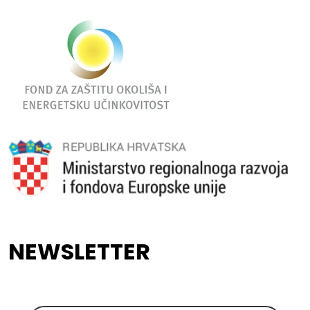
NEWSLETTER