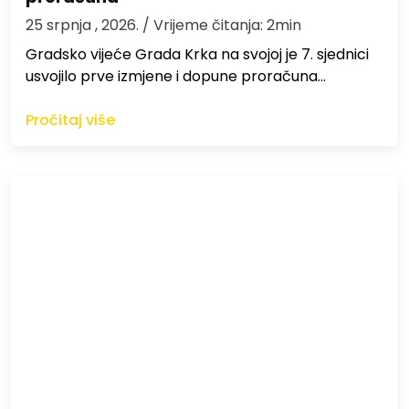
25 srpnja , 2026.
/ Vrijeme čitanja: 2min
Gradsko vijeće Grada Krka na svojoj je 7. sjednici
usvojilo prve izmjene i dopune proračuna…
Pročitaj više