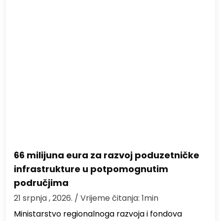
66 milijuna eura za razvoj poduzetničke
infrastrukture u potpomognutim
područjima
21 srpnja , 2026.
/ Vrijeme čitanja: 1min
Ministarstvo regionalnoga razvoja i fondova