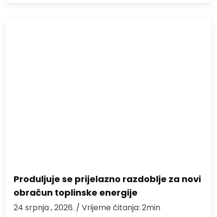
Produljuje se prijelazno razdoblje za novi
obračun toplinske energije
24 srpnja , 2026.
/ Vrijeme čitanja: 2min