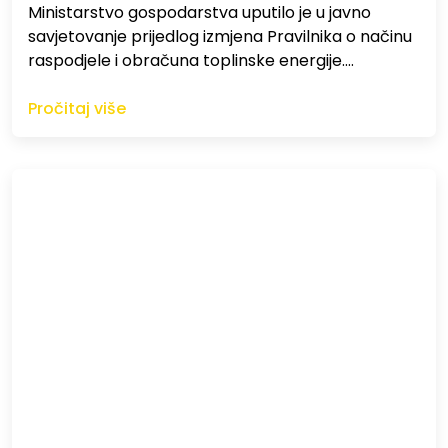
Ministarstvo gospodarstva uputilo je u javno
savjetovanje prijedlog izmjena Pravilnika o načinu
raspodjele i obračuna toplinske energije.…
Pročitaj više