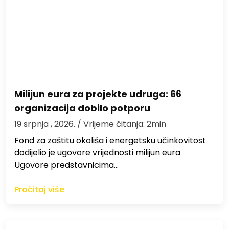
Milijun eura za projekte udruga: 66
organizacija dobilo potporu
19 srpnja , 2026.
/ Vrijeme čitanja: 2min
Fond za zaštitu okoliša i energetsku učinkovitost
dodijelio je ugovore vrijednosti milijun eura
Ugovore predstavnicima…
Pročitaj više