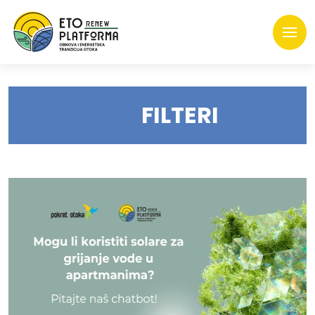
FILTERI