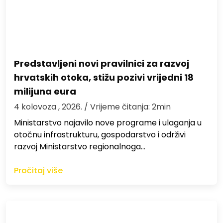
Predstavljeni novi pravilnici za razvoj
hrvatskih otoka, stižu pozivi vrijedni 18
milijuna eura
4 kolovoza , 2026.
/ Vrijeme čitanja: 2min
Ministarstvo najavilo nove programe i ulaganja u
otočnu infrastrukturu, gospodarstvo i održivi
razvoj Ministarstvo regionalnoga…
Pročitaj više