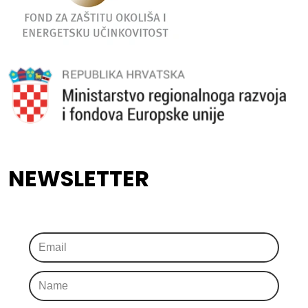
NEWSLETTER