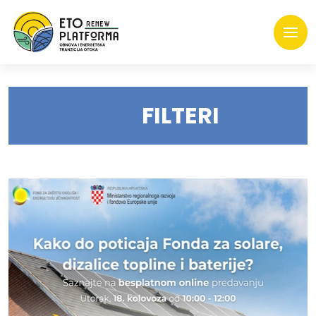
FILTERI