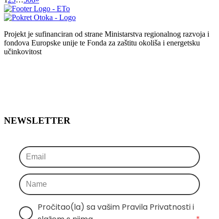
Projekt je sufinanciran od strane Ministarstva regionalnog razvoja i
fondova Europske unije te Fonda za zaštitu okoliša i energetsku
učinkovitost
NEWSLETTER
Pročitao(la) sa vašim Pravila Privatnosti i 