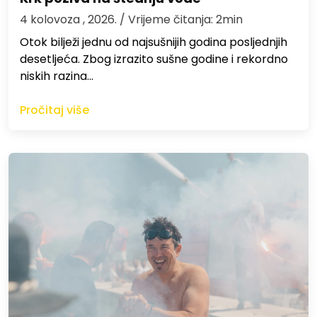
4 kolovoza , 2026.
/ Vrijeme čitanja: 2min
Otok bilježi jednu od najsušnijih godina posljednjih
desetljeća. Zbog izrazito sušne godine i rekordno
niskih razina…
Pročitaj više