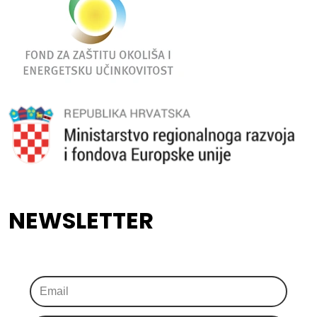
NEWSLETTER