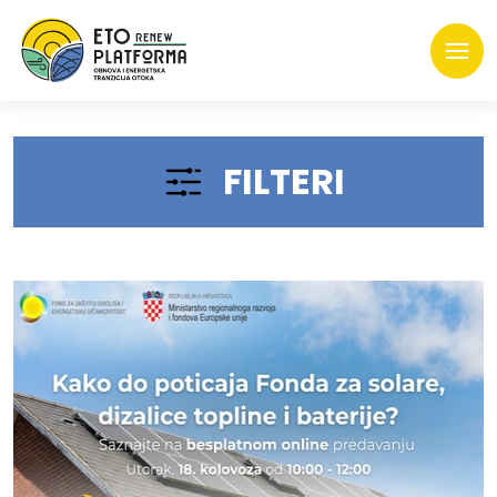
FILTERI