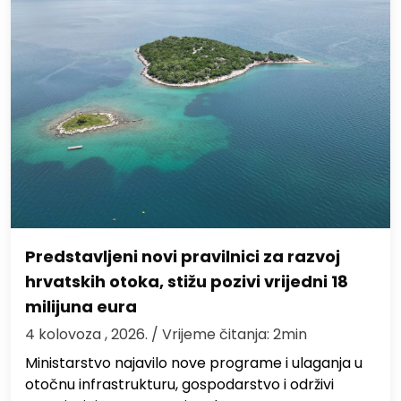
Predstavljeni novi pravilnici za razvoj
hrvatskih otoka, stižu pozivi vrijedni 18
milijuna eura
4 kolovoza , 2026.
/ Vrijeme čitanja: 2min
Ministarstvo najavilo nove programe i ulaganja u
otočnu infrastrukturu, gospodarstvo i održivi