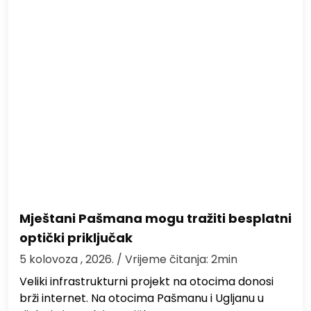
Mještani Pašmana mogu tražiti besplatni
optički priključak
5 kolovoza , 2026.
/ Vrijeme čitanja: 2min
Veliki infrastrukturni projekt na otocima donosi
brži internet. Na otocima Pašmanu i Ugljanu u