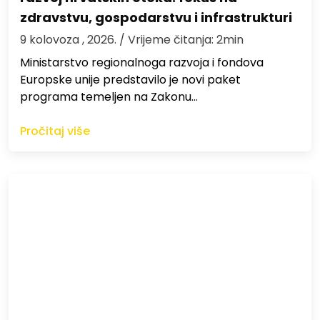
zdravstvu, gospodarstvu i infrastrukturi
9 kolovoza , 2026.
/ Vrijeme čitanja: 2min
Ministarstvo regionalnoga razvoja i fondova
Europske unije predstavilo je novi paket
programa temeljen na Zakonu…
Pročitaj više