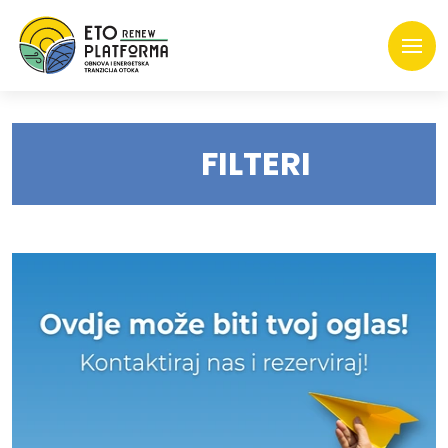
FILTERI