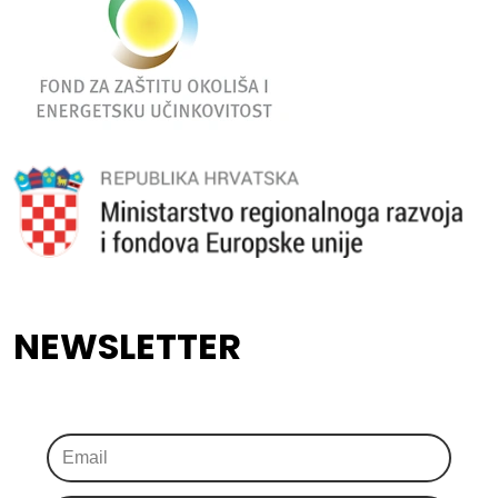
NEWSLETTER