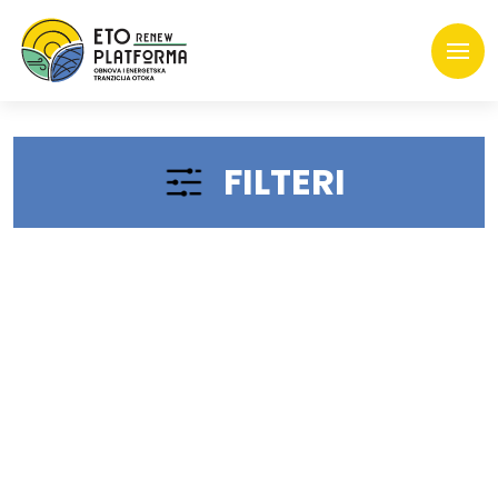
FILTERI