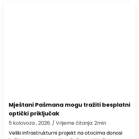
Mještani Pašmana mogu tražiti besplatni
optički priključak
5 kolovoza , 2026.
/ Vrijeme čitanja: 2min
Veliki infrastrukturni projekt na otocima donosi