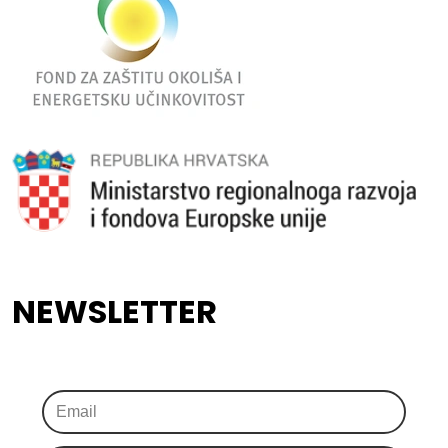
NEWSLETTER