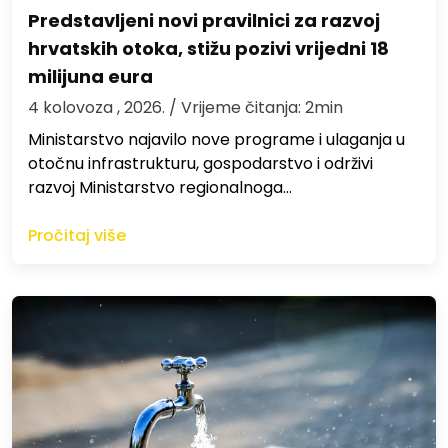
Predstavljeni novi pravilnici za razvoj
hrvatskih otoka, stižu pozivi vrijedni 18
milijuna eura
4 kolovoza , 2026.
/ Vrijeme čitanja: 2min
Ministarstvo najavilo nove programe i ulaganja u
otočnu infrastrukturu, gospodarstvo i održivi
razvoj Ministarstvo regionalnoga…
Pročitaj više