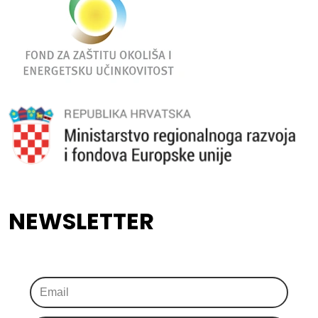
NEWSLETTER