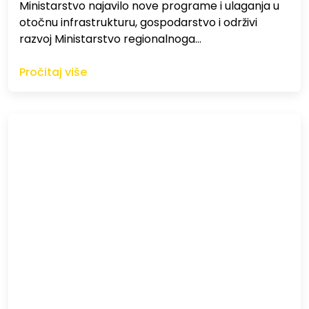
Ministarstvo najavilo nove programe i ulaganja u
otočnu infrastrukturu, gospodarstvo i održivi
razvoj Ministarstvo regionalnoga…
Pročitaj više