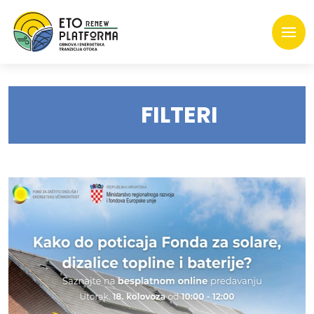
FILTERI