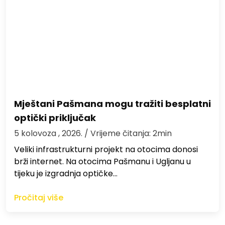
Mještani Pašmana mogu tražiti besplatni
optički priključak
5 kolovoza , 2026.
/ Vrijeme čitanja: 2min
Veliki infrastrukturni projekt na otocima donosi
brži internet. Na otocima Pašmanu i Ugljanu u
tijeku je izgradnja optičke…
Pročitaj više