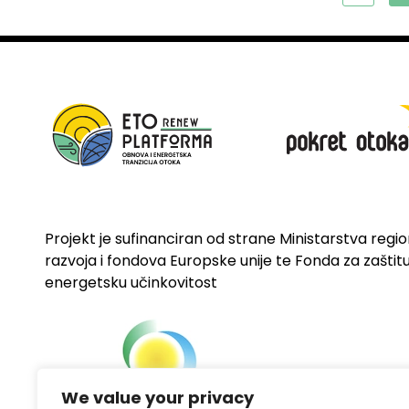
Projekt je sufinanciran od strane Ministarstva regi
razvoja i fondova Europske unije te Fonda za zaštitu 
energetsku učinkovitost
We value your privacy