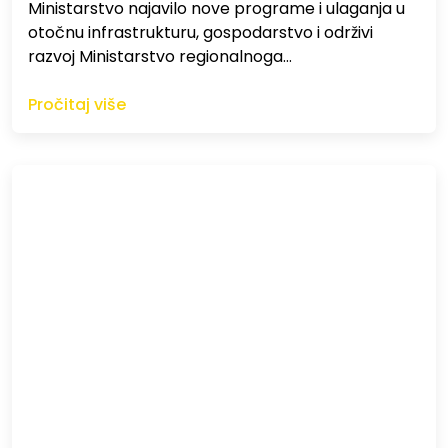
Ministarstvo najavilo nove programe i ulaganja u
otočnu infrastrukturu, gospodarstvo i održivi
razvoj Ministarstvo regionalnoga…
Pročitaj više