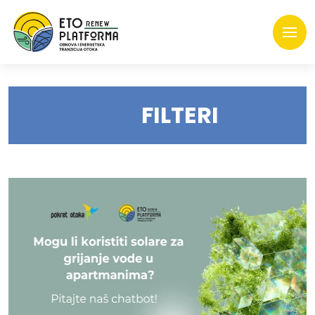
FILTERI