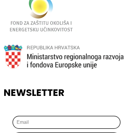
NEWSLETTER