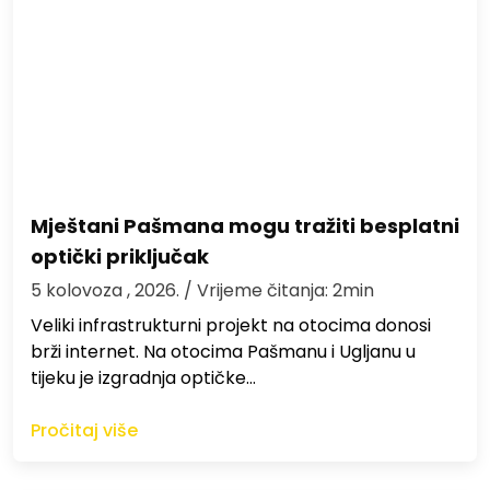
Mještani Pašmana mogu tražiti besplatni
optički priključak
5 kolovoza , 2026.
/ Vrijeme čitanja: 2min
Veliki infrastrukturni projekt na otocima donosi
brži internet. Na otocima Pašmanu i Ugljanu u
tijeku je izgradnja optičke…
Pročitaj više